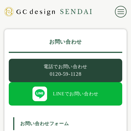
お問い合わせ
電話でお問い合わせ
0120-59-1128
LINEでお問い合わせ
お問い合わせフォーム