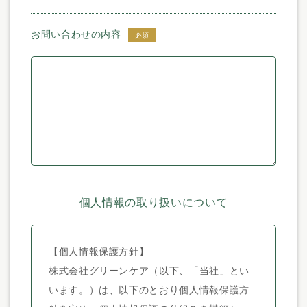
お問い合わせの内容
必須
個人情報の取り扱いについて
【個人情報保護方針】
株式会社グリーンケア（以下、「当社」とい
います。）は、以下のとおり個人情報保護方